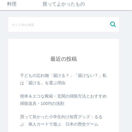
料理
買ってよかったもの
最近の投稿
子どもの忘れ物「届ける？」「届けない？」私
は「届ける」を選ぶ理由
簡単＆エコな靴箱・玄関の掃除方法とおすすめ
掃除道具・100均の洗剤
買って良かった小学生向け知育グッズ：るる
ぶ 偉人カードで遊ぶ 日本の歴史ゲーム