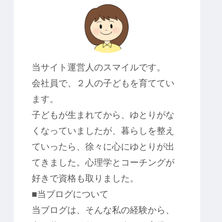
当サイト運営人のスマイルです。
会社員で、２人の子どもを育ててい
ます。
子どもが生まれてから、ゆとりがな
くなっていましたが、暮らしを整え
ていったら、徐々に心にゆとりが出
てきました。心理学とコーチングが
好きで資格も取りました。
■当ブログについて
当ブログは、そんな私の経験から、