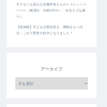
子どもにも安心な共働学舎さんのトイレットペ
ーパー（無漂白・古紙100％）：ゆるエコな暮
らし
【実体験】子どもが歴史好き・興味をもつ方
法・これで歴史大好きになりました！
アーカイブ