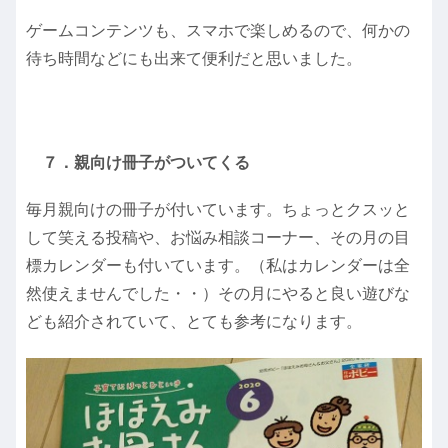
ゲームコンテンツも、スマホで楽しめるので、何かの
待ち時間などにも出来て便利だと思いました。
７．親向け冊子がついてくる
毎月親向けの冊子が付いています。ちょっとクスッと
して笑える投稿や、お悩み相談コーナー、その月の目
標カレンダーも付いています。（私はカレンダーは全
然使えませんでした・・）その月にやると良い遊びな
ども紹介されていて、とても参考になります。