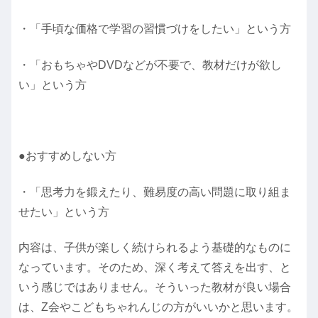
・「手頃な価格で学習の習慣づけをしたい」という方
・「おもちゃやDVDなどが不要で、教材だけが欲し
い」という方
●おすすめしない方
・「思考力を鍛えたり、難易度の高い問題に取り組ま
せたい」という方
内容は、子供が楽しく続けられるよう基礎的なものに
なっています。そのため、深く考えて答えを出す、と
いう感じではありません。そういった教材が良い場合
は、Z会やこどもちゃれんじの方がいいかと思います。