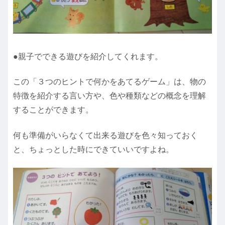
●親子でできる遊びを紹介してくれます。
この「３つのヒントで何かをあてるゲーム」は、物の
特徴を紹介する言い方や、色や種類などの概念を理解
することができます。
何も準備がいらなくて出来る遊びを色々知っておく
と、ちょっとした時にできていいですよね。