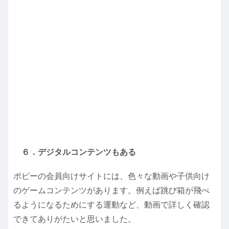
６．デジタルコンテンツもある
ポピーの会員向けサイトには、色々な動画や子供向け
のゲームコンテンツがあります。例えば跳び箱が飛べ
るようになるためにする運動など、動画で詳しく確認
できてありがたいと思いました。