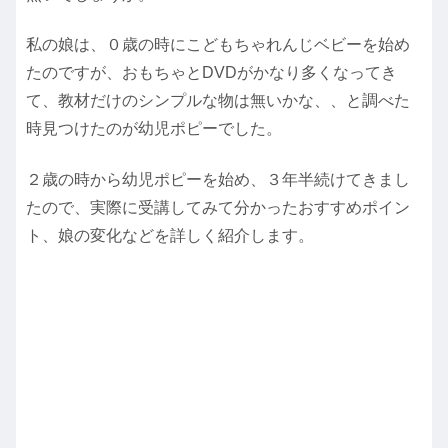
私の娘は、０歳の時にこどもちゃれんじベビーを始め
たのですが、おもちゃとDVDがかなり多くなってき
て、教材だけのシンプルな物は無いかな、、と調べた
時見つけたのが幼児ポピーでした。
２歳の時から幼児ポピーを始め、３年半続けてきまし
たので、実際に受講してみて分かったおすすめポイン
ト、娘の変化などを詳しく紹介します。