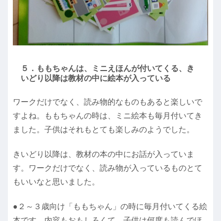
５．ももちゃんは、ミニえほんが付いてくる、き
いどり以降は教材の中に絵本が入っている
ワークだけでなく、読み物的なものもあると楽しいで
すよね。ももちゃんの時は、ミニ絵本も毎月付いてき
ました。子供はそれもとても楽しみのようでした。
きいどり以降は、教材の本の中にお話が入っていま
す。ワークだけでなく、読み物が入っているものとて
もいいなと思いました。
●２～３歳向け「ももちゃん」の時に毎月付いてくる絵
本です。内容もおもしろくて、子供は何度も読んでほ