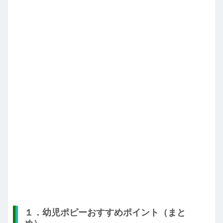
１．幼児ポピーおすすめポイント（まと