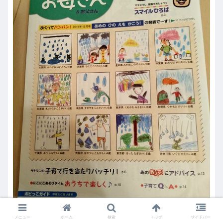
メニュー
ホーム
検索
トップ
サイドバー