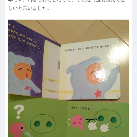
しいと言いました。