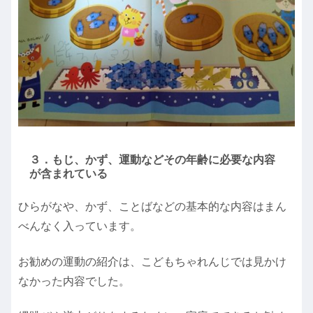
３．もじ、かず、運動などその年齢に必要な内容
が含まれている
ひらがなや、かず、ことばなどの基本的な内容はまん
べんなく入っています。
お勧めの運動の紹介は、こどもちゃれんじでは見かけ
なかった内容でした。