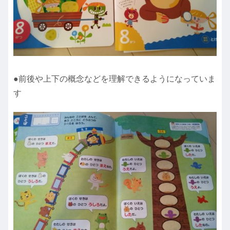
●前後や上下の概念などを理解できるようになっていま
す