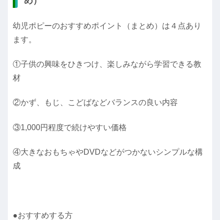
め）
幼児ポピーのおすすめポイント（まとめ）は４点あり
ます。
①子供の興味をひきつけ、楽しみながら学習できる教
材
②かず、もじ、こどばなどバランスの良い内容
③1,000円程度で続けやすい価格
④大きなおもちゃやDVDなどがつかないシンプルな構
成
●おすすめする方