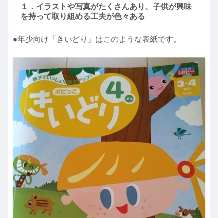
１．イラストや写真がたくさんあり、子供が興味
を持って取り組める工夫が色々ある
●年少向け「きいどり」はこのような表紙です。