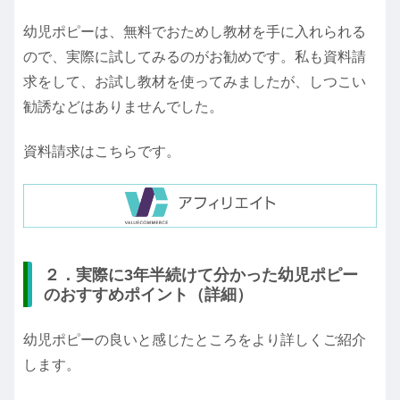
幼児ポピーは、無料でおためし教材を手に入れられる
ので、実際に試してみるのがお勧めです。
私も資料請
求をして、お試し教材を使ってみましたが、しつこい
勧誘などはありませんでした。
資料請求はこちらです。
２．実際に3年半続けて分かった幼児ポピー
のおすすめポイント（詳細）
幼児ポピーの良いと感じたところをより詳しくご紹介
します。