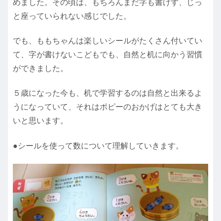
めました。その頃は、もちろんまだ字も書けず、じっ
と座っていられない感じでした。
でも、ももちゃんは楽しいシールがたくさん付いてい
て、字が書けないこどもでも、自然と机に向かう習慣
ができました。
５歳になった今も、机で学習するのは自然と出来るよ
うになっていて、それはポピーのおかげはとても大き
いと思います。
●シールを使って数について理解していきます。