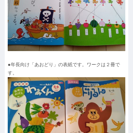
●年長向け「あおどり」の表紙です。ワークは２冊で
す。