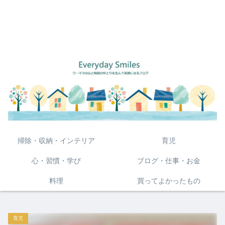
掃除・収納・インテリア
育児
心・習慣・学び
ブログ・仕事・お金
料理
買ってよかったもの
育児