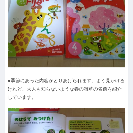
●季節にあった内容がとりあげられます。よく見かける
けれど、大人も知らないような春の雑草の名前を紹介
しています。