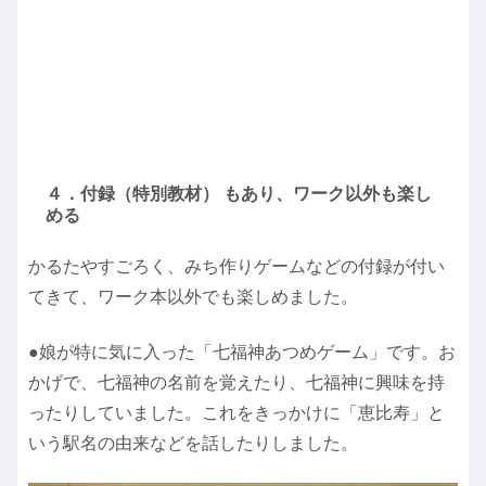
４．付録（特別教材） もあり、ワーク以外も楽し
める
かるたやすごろく、みち作りゲームなどの付録が付い
てきて、ワーク本以外でも楽しめました。
●娘が特に気に入った「七福神あつめゲーム」です。お
かげで、七福神の名前を覚えたり、七福神に興味を持
ったりしていました。これをきっかけに「恵比寿」と
いう駅名の由来などを話したりしました。