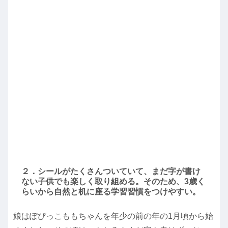
２．シールがたくさんついていて、まだ字が書け
ない子供でも楽しく取り組める。そのため、3歳く
らいから自然と机に座る学習習慣をつけやすい。
娘はぽぴっこももちゃんを年少の前の年の1月頃から始