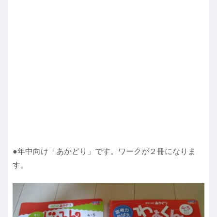
●年中向け「あかどり」です。ワークが２冊になりま
す。