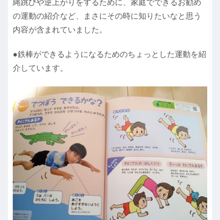
縄跳びや逆上がりをするために、家庭でできるお勧め
の運動の紹介など、まさにその時に知りたいなと思う
内容が含まれていました。
●鉄棒ができるようになるためのちょっとした運動を紹
介しています。