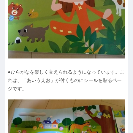
●ひらがなを楽しく覚えられるようになっています。こ
れは、「あいうえお」が付くものにシールを貼るペー
ジです。