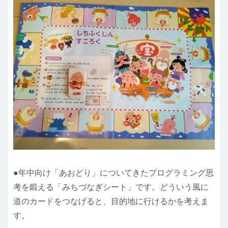
●年中向け「あおどり」についてきたプログラミング思
考を鍛える「みちづなぎシート」です。どういう風に
道のカードをつなげると、目的地に行けるかを考えま
す。