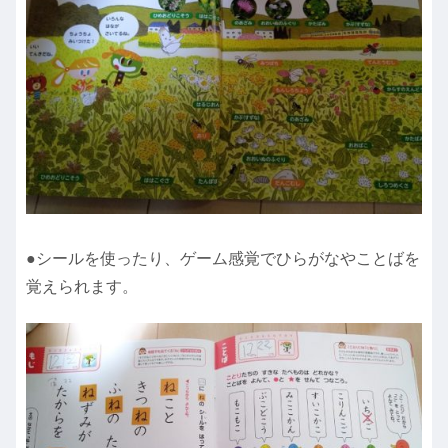
●シールを使ったり、ゲーム感覚でひらがなやことばを
覚えられます。