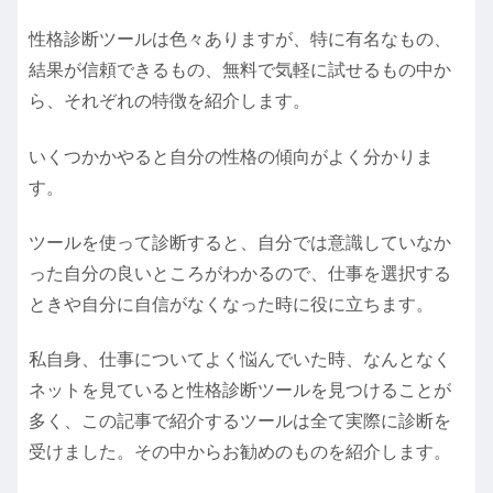
性格診断ツールは色々ありますが、特に有名なもの、
結果が信頼できるもの、無料で気軽に試せるもの中か
ら、それぞれの特徴を紹介します。
いくつかかやると自分の性格の傾向がよく分かりま
す。
ツールを使って診断すると、自分では意識していなか
った自分の良いところがわかるので、仕事を選択する
ときや自分に自信がなくなった時に役に立ちます。
私自身、仕事
についてよく悩んでいた時、なんとなく
ネットを見ていると性格診断ツールを見つけることが
多く、この記事で紹介するツールは全て実際に診断を
受けました。その中から
お勧めのものを紹介します。