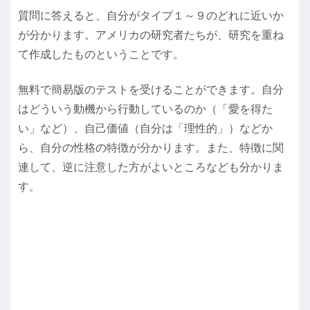
質問に答えると、自分がタイプ１～９のどれに近いか
が分かります。アメリカの研究者たちが、研究を重ね
て作成したものということです。
無料で簡易版のテストを受けることができます。自分
はどういう動機から行動しているのか（「愛を得た
い」など）、自己価値（自分は「理性的」）などか
ら、自分の性格の特徴が分かります。また、特徴に関
連して、逆に注意した方がよいところなども分かりま
す。