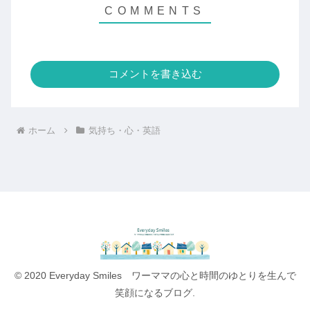
コメントを書き込む
ホーム
気持ち・心・英語
© 2020 Everyday Smiles ワーママの心と時間のゆとりを生んで
笑顔になるブログ.