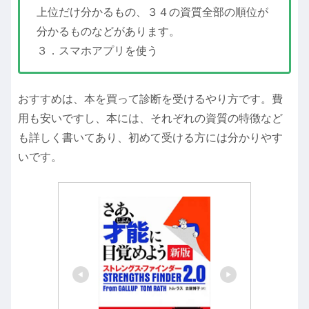
上位だけ分かるもの、３４の資質全部の順位が
分かるものなどがあります。
３．スマホアプリを使う
おすすめは、本を買って診断を受けるやり方です。費
用も安いですし、本には、それぞれの資質の特徴など
も詳しく書いてあり、初めて受ける方には分かりやす
いです。