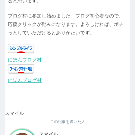
ると思います。
ブログ村に参加し始めました。ブログ初心者なので、
応援クリックが励みになります。よろしければ、ポチ
っとしていただけるとありがたいです。
にほんブログ村
にほんブログ村
スマイル
この記事を書いた人
スマイル