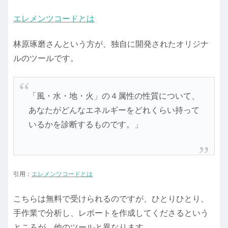
エレメンツコードとは
林原琢磨さんという方が、独自に開発されたオリジナ
ルのツールです。
「風・水・地・火」の４属性の性質について、
あなたがどんなエネルギーをどれくらい持って
いるかを診断するものです。」
引用：
エレメンツコードとは
こちらは無料で受けられるのですが、ひとりひとり、
手作業で分析し、レポートを作成してくださるという
ところが、他のツールと異なります。