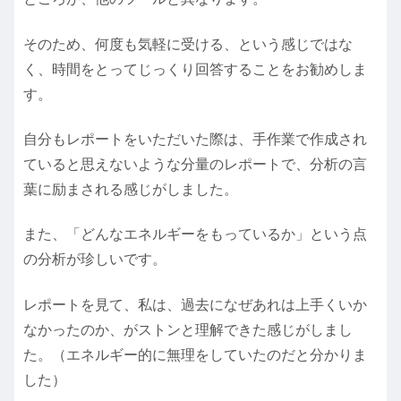
そのため、何度も気軽に受ける、という感じではな
く、時間をとってじっくり回答することをお勧めしま
す。
自分もレポートをいただいた際は、手作業で作成され
ていると思えないような分量のレポートで、分析の言
葉に励まされる感じがしました。
また、「どんなエネルギーをもっているか」という点
の分析が珍しいです。
レポートを見て、私は、過去になぜあれは上手くいか
なかったのか、がストンと理解できた感じがしまし
た。（エネルギー的に無理をしていたのだと分かりま
した）