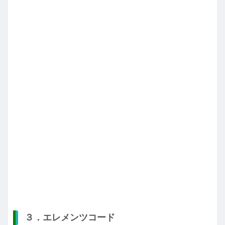
３．エレメンツコード