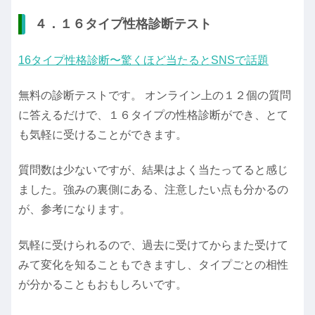
４．１６タイプ性格診断テスト
16タイプ性格診断〜驚くほど当たるとSNSで話題
無料の診断テストです。 オンライン上の１２個の質問
に答えるだけで、１６タイプの性格診断ができ、とて
も気軽に受けることができます。
質問数は少ないですが、結果はよく当たってると感じ
ました。強みの裏側にある、注意したい点も分かるの
が、参考になります。
気軽に受けられるので、過去に受けてからまた受けて
みて変化を知ることもできますし、タイプごとの相性
が分かることもおもしろいです。