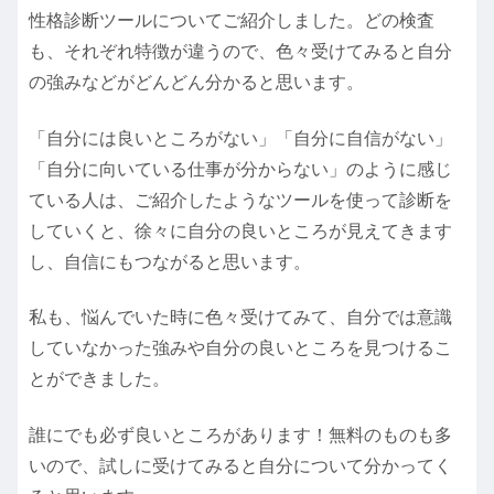
性格診断ツールについてご紹介しました。どの検査
も、それぞれ特徴が違うので、色々受けてみると自分
の強みなどがどんどん分かると思います。
「自分には良いところがない」「自分に自信がない」
「自分に向いている仕事が分からない」のように感じ
ている人は、ご紹介したようなツールを使って診断を
していくと、徐々に自分の良いところが見えてきます
し、自信にもつながると思います。
私も、悩んでいた時に色々受けてみて、自分では意識
していなかった強みや自分の良いところを見つけるこ
とができました。
誰にでも必ず良いところがあります！無料のものも多
いので、試しに受けてみると自分について分かってく