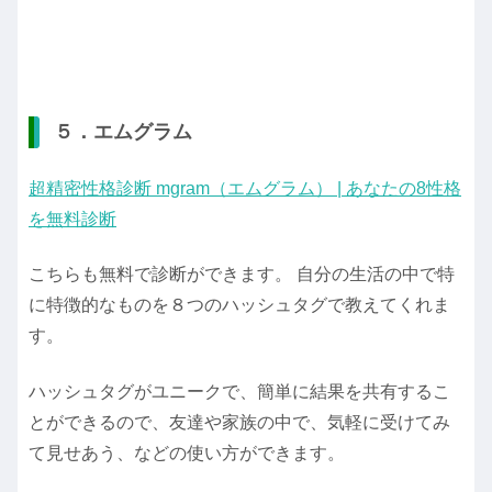
５．エムグラム
超精密性格診断 mgram（エムグラム） | あなたの8性格
を無料診断
こちらも無料で診断ができます。 自分の生活の中で特
に特徴的なものを８つのハッシュタグで教えてくれま
す。
ハッシュタグがユニークで、簡単に結果を共有するこ
とができるので、友達や家族の中で、気軽に受けてみ
て見せあう、などの使い方ができます。