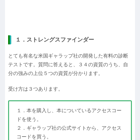
１．ストレングスファインダー
とても有名な米国ギャラップ社の開発した有料の診断
テストです。質問に答えると、３４の資質のうち、自
分の強みの上位５つの資質が分かります。
受け方は３つあります。
１．本を購入し、本についているアクセスコー
ドを使う。
２．ギャラップ社の公式サイトから、アクセス
コードを買う。