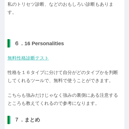
私のトリセツ診断、などのおもしろい診断もありま
す。
６．16 Personalities
無料性格診断テスト
性格を１６タイプに分けて自分がどのタイプかを判断
してくれるツールで、無料で使うことができます。
こちらも強みだけじゃなく強みの裏側にある注意する
ところも教えてくれるので参考になります。
７．まとめ