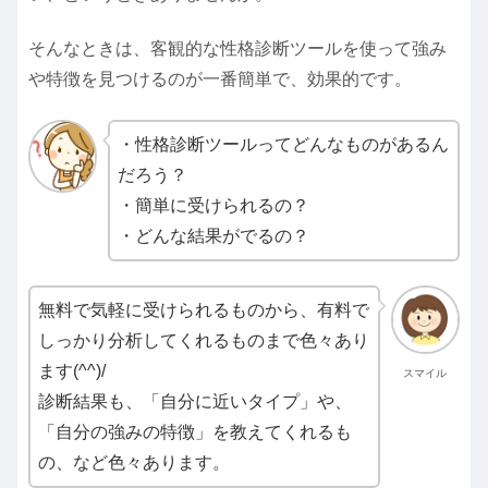
そんなときは、客観的な性格診断ツールを使って強み
や特徴を見つけるのが一番簡単で、効果的です。
・性格診断ツールってどんなものがあるん
だろう？
・簡単に受けられるの？
・どんな結果がでるの？
無料で気軽に受けられるものから、有料で
しっかり分析してくれるものまで色々あり
ます(^^)/
スマイル
診断結果も、「自分に近いタイプ」や、
「自分の強みの特徴」を教えてくれるも
の、など色々あります。